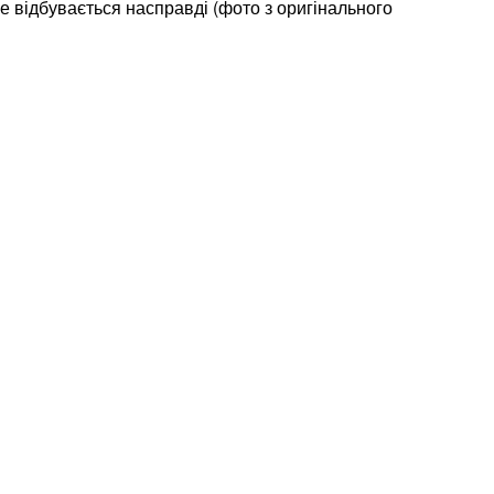
все відбувається насправді (фото з оригінального