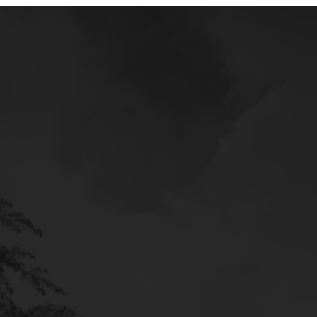
Mercedes
Service
Poltava