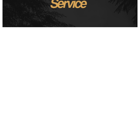
Service