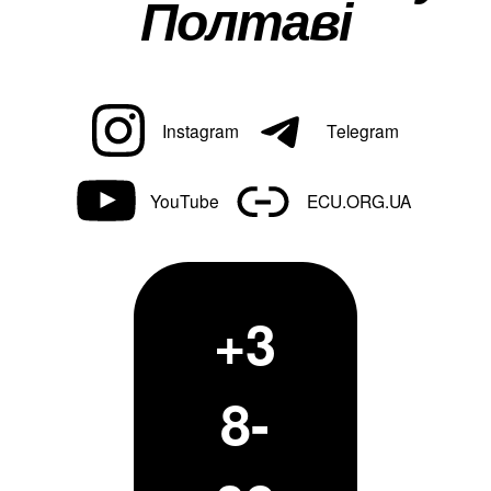
Полтаві
Instagram
Telegram
YouTube
ECU.ORG.UA
+3
8-