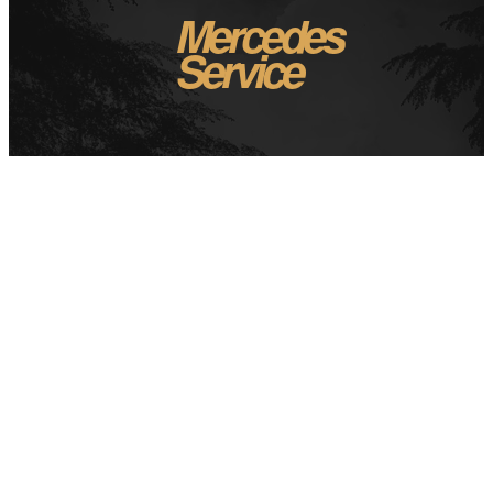
Mercedes
Service