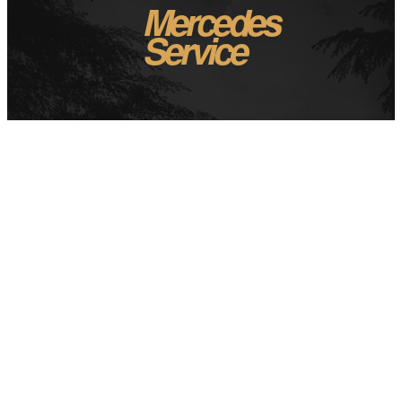
Mercedes
Service