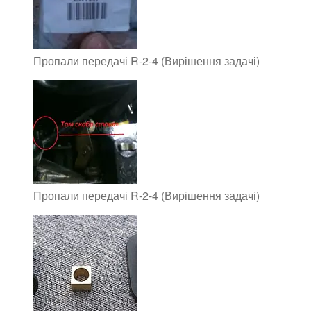
Пропали передачі R-2-4 (Вирішення задачі)
Пропали передачі R-2-4 (Вирішення задачі)