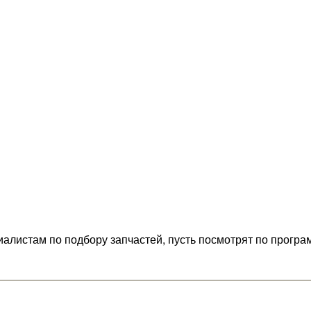
циалистам по подбору запчастей, пусть посмотрят по програ