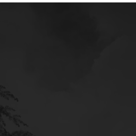
Mercedes
Service
Poltava