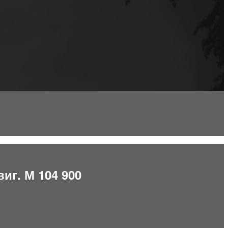
иг. М 104 900