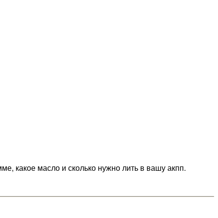
мме, какое масло и сколько нужно лить в вашу акпп.