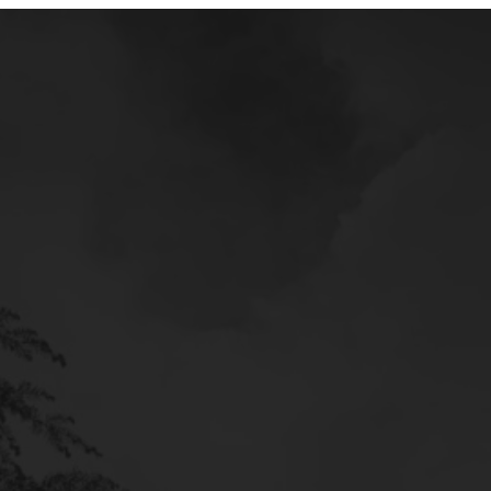
Mercedes
Service
Poltava