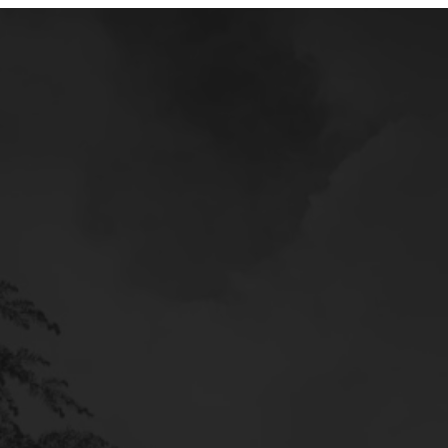
Mercedes
Service
Poltava