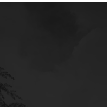
Mercedes
Service
Poltava