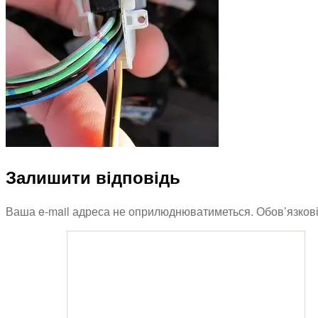
Залишити відповідь
Ваша e-mail адреса не оприлюднюватиметься.
Обов’язков