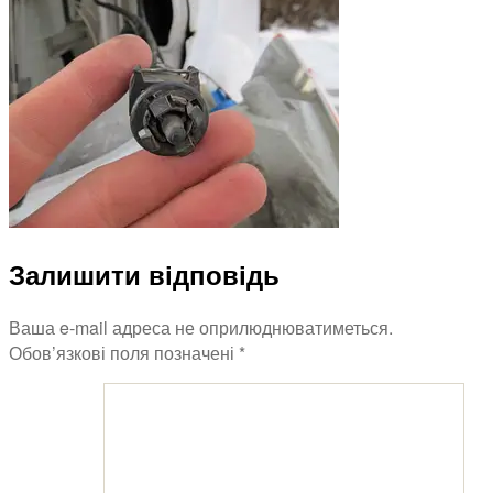
Залишити відповідь
Ваша e-mail адреса не оприлюднюватиметься.
Обов’язкові поля позначені
*