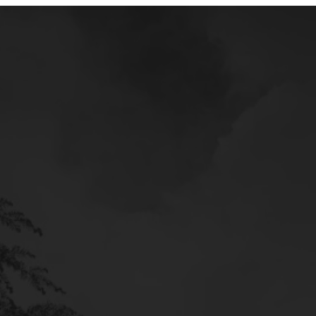
Mercedes
Service
Poltava