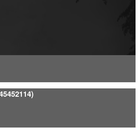
45452114)