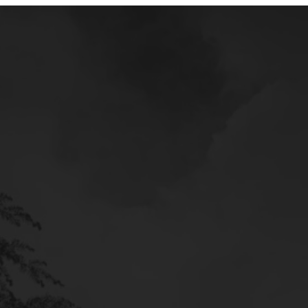
Mercedes
Service
Poltava