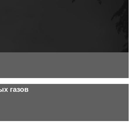
ых газов