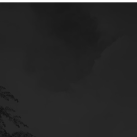
Mercedes
Service
Poltava