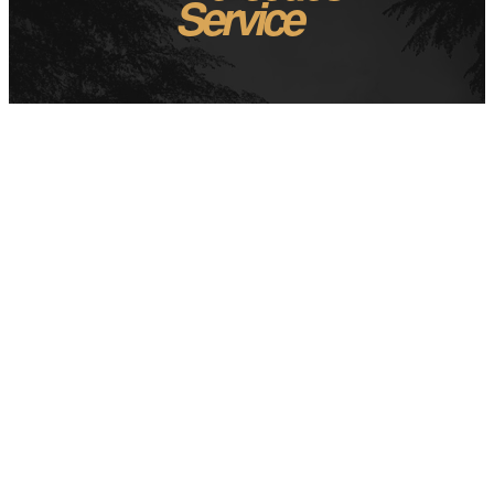
Service