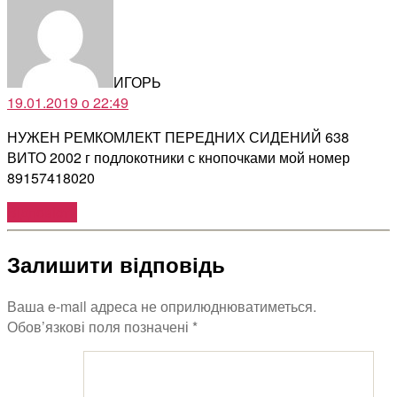
ИГОРЬ
19.01.2019 о 22:49
НУЖЕН РЕМКОМЛЕКТ ПЕРЕДНИХ СИДЕНИЙ 638
ВИТО 2002 г подлокотники с кнопочками мой номер
89157418020
Відповіcти
Залишити відповідь
Ваша e-mail адреса не оприлюднюватиметься.
Обов’язкові поля позначені
*