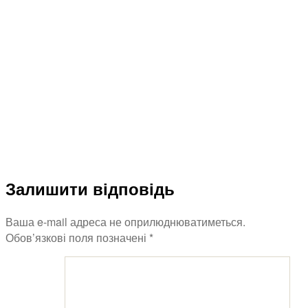
Залишити відповідь
Ваша e-mail адреса не оприлюднюватиметься.
Обов’язкові поля позначені
*