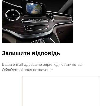
Залишити відповідь
Ваша e-mail адреса не оприлюднюватиметься.
Обов’язкові поля позначені
*