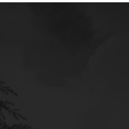
Mercedes
Service
Poltava