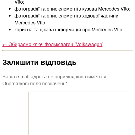
Vito;
фотографії та опис елементів кузова Mercedes Vito;
фотографії та опис елементів ходової частини
Mercedes Vito
корисна та цікава інформація про Mercedes Vito
←
Обираємо ключ Фольксваген (Volkswagen)
Залишити відповідь
Ваша e-mail адреса не оприлюднюватиметься.
Обов’язкові поля позначені
*