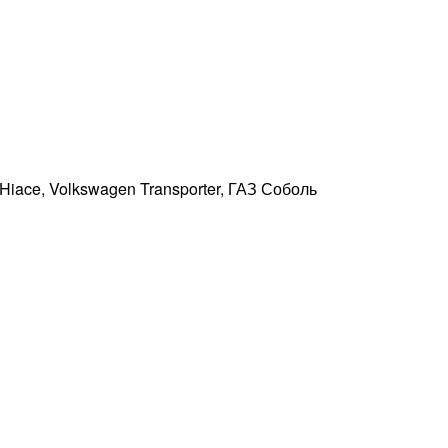
ta Hiace, Volkswagen Transporter, ГАЗ Соболь