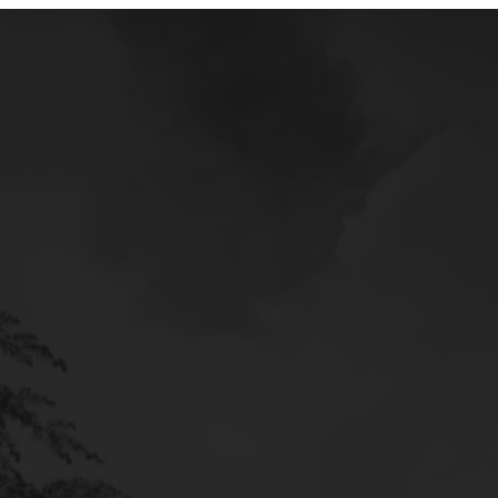
Mercedes
Service
Poltava