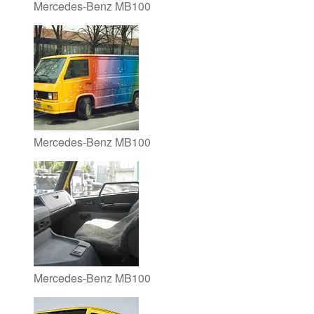
Mercedes-Benz MB100
Mercedes-Benz MB100
Mercedes-Benz MB100