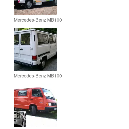
Mercedes-Benz MB100
Mercedes-Benz MB100