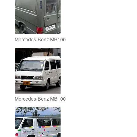
Mercedes-Benz MB100
Mercedes-Benz MB100