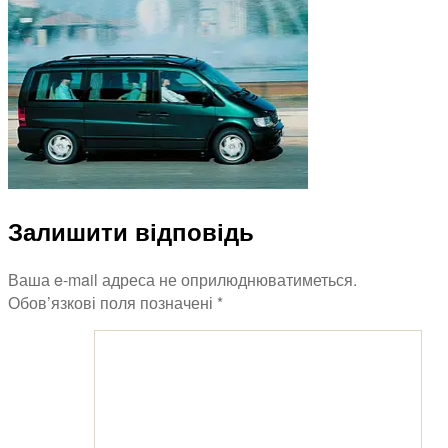
Залишити відповідь
Ваша e-mail адреса не оприлюднюватиметься.
Обов’язкові поля позначені
*