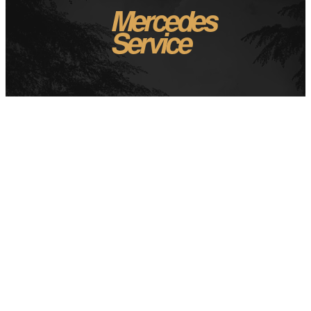
Mercedes
Service