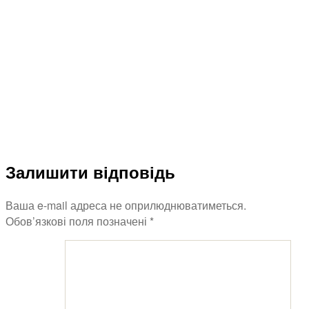
Залишити відповідь
Ваша e-mail адреса не оприлюднюватиметься.
Обов’язкові поля позначені
*