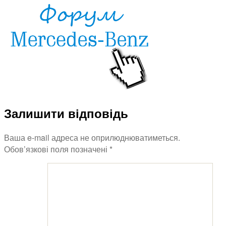
Залишити відповідь
Ваша e-mail адреса не оприлюднюватиметься.
Обов’язкові поля позначені
*