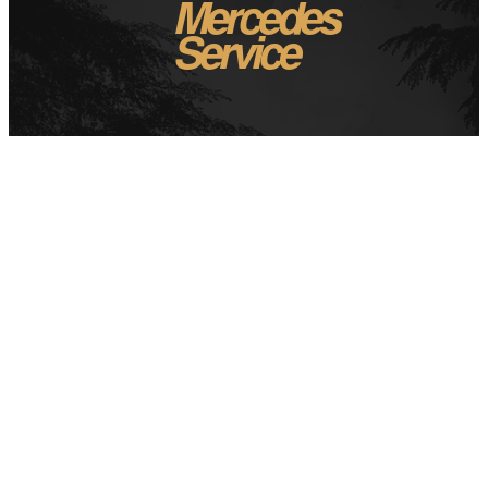
Mercedes
Service