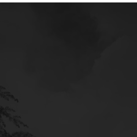
Mercedes
Service
Poltava