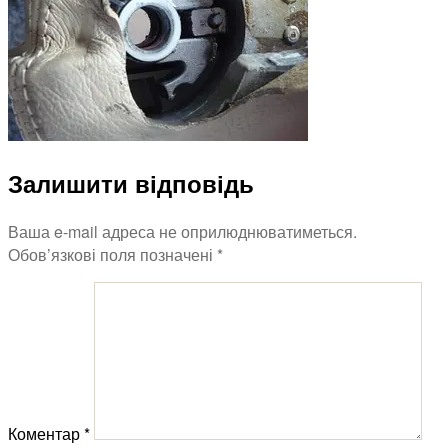
Залишити відповідь
Ваша e-mail адреса не оприлюднюватиметься.
Обов’язкові поля позначені
*
Коментар
*