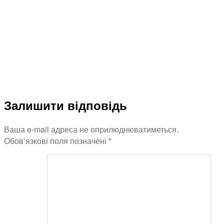
Залишити відповідь
Ваша e-mail адреса не оприлюднюватиметься.
Обов’язкові поля позначені
*