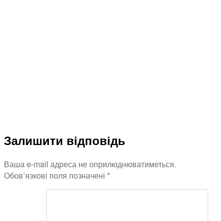
Залишити відповідь
Ваша e-mail адреса не оприлюднюватиметься.
Обов’язкові поля позначені
*