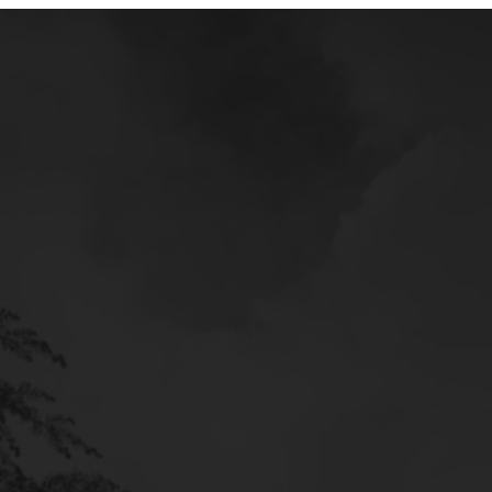
Mercedes
Service
Poltava