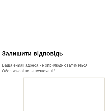
Залишити відповідь
Ваша e-mail адреса не оприлюднюватиметься.
Обов’язкові поля позначені
*