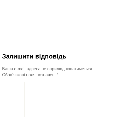
Залишити відповідь
Ваша e-mail адреса не оприлюднюватиметься.
Обов’язкові поля позначені
*