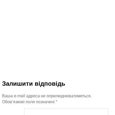
Залишити відповідь
Ваша e-mail адреса не оприлюднюватиметься.
Обов’язкові поля позначені
*