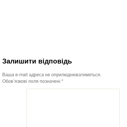
Залишити відповідь
Ваша e-mail адреса не оприлюднюватиметься.
Обов’язкові поля позначені
*