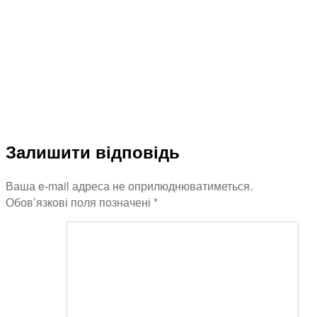
Залишити відповідь
Ваша e-mail адреса не оприлюднюватиметься.
Обов’язкові поля позначені
*