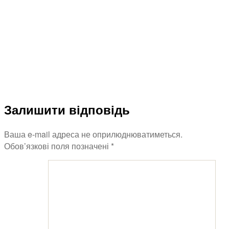
Залишити відповідь
Ваша e-mail адреса не оприлюднюватиметься.
Обов’язкові поля позначені
*