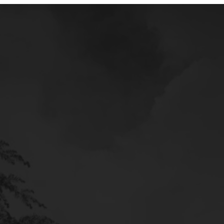
Mercedes
Service
Poltava