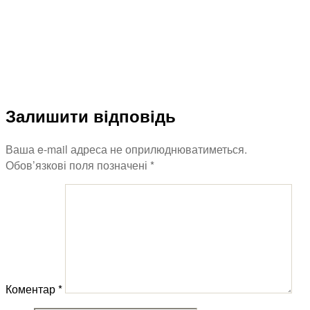
Залишити відповідь
Ваша e-mail адреса не оприлюднюватиметься.
Обов’язкові поля позначені
*
Коментар
*