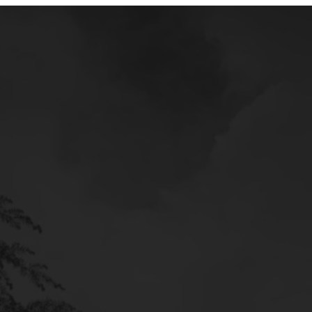
Mercedes
Service
Poltava