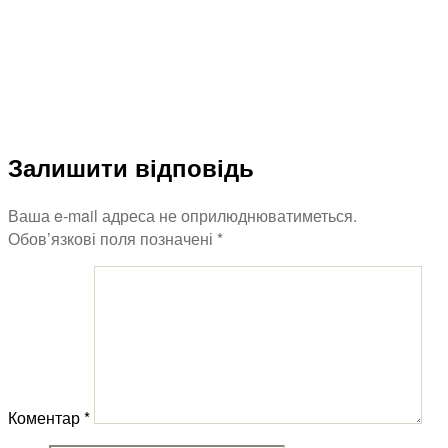
Залишити відповідь
Ваша e-mail адреса не оприлюднюватиметься.
Обов’язкові поля позначені
*
Коментар
*